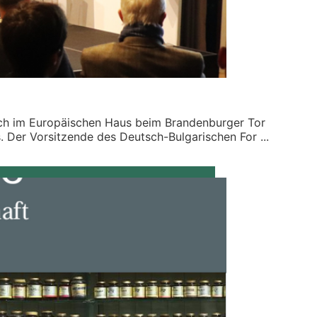
h im Europäischen Haus beim Brandenburger Tor
 Der Vorsitzende des Deutsch-Bulgarischen For ...