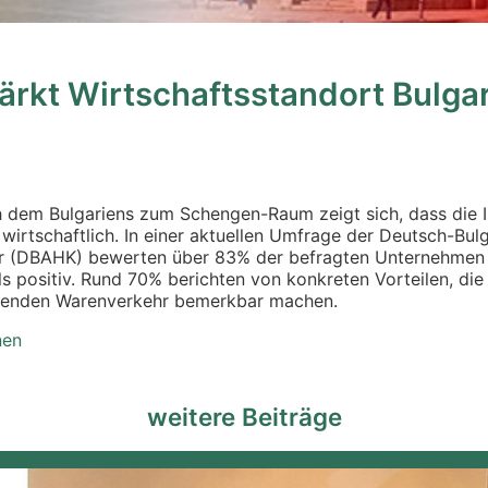
ärkt Wirtschaftsstandort Bulga
 dem Bulgariens zum Schengen-Raum zeigt sich, dass die I
 wirtschaftlich. In einer aktuellen Umfrage der Deutsch-Bulg
 (DBAHK) bewerten über 83% der befragten Unternehmen 
 positiv. Rund 70% berichten von konkreten Vorteilen, die
tenden Warenverkehr bemerkbar machen.
nen
weitere Beiträge