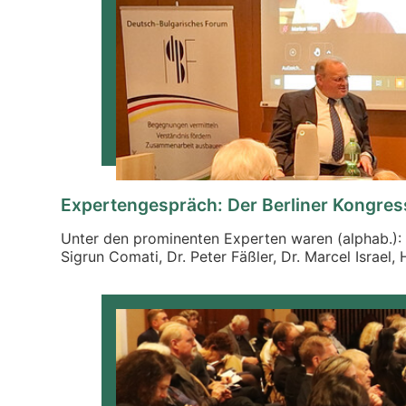
Expertengespräch: Der Berliner Kongres
Unter den prominenten Experten waren (alphab.): M
Sigrun Comati, Dr. Peter Fäßler, Dr. Marcel Israel,