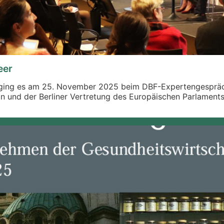
eer
ging es am 25. November 2025 beim DBF-Expertengespräc
 und der Berliner Vertretung des Europäischen Parlaments.