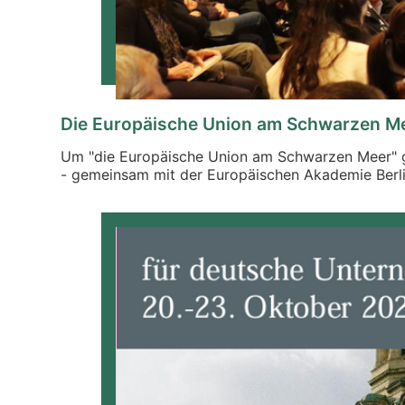
Die Europäische Union am Schwarzen M
Um "die Europäische Union am Schwarzen Meer" 
- gemeinsam mit der Europäischen Akademie Berlin