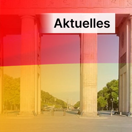
Aktuelles