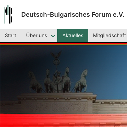
Deutsch-Bulgarisches Forum e.V.
Start
Über uns
Aktuelles
Mitgliedschaft