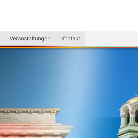
Veranstaltungen
Kontakt