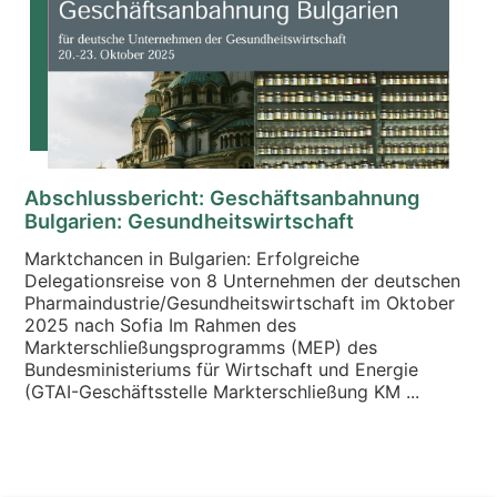
Abschlussbericht: Geschäftsanbahnung
Bulgarien: Gesundheitswirtschaft
Marktchancen in Bulgarien: Erfolgreiche
Delegationsreise von 8 Unternehmen der deutschen
Pharmaindustrie/Gesundheitswirtschaft im Oktober
2025 nach Sofia Im Rahmen des
Markterschließungsprogramms (MEP) des
Bundesministeriums für Wirtschaft und Energie
(GTAI-Geschäftsstelle Markterschließung KM ...