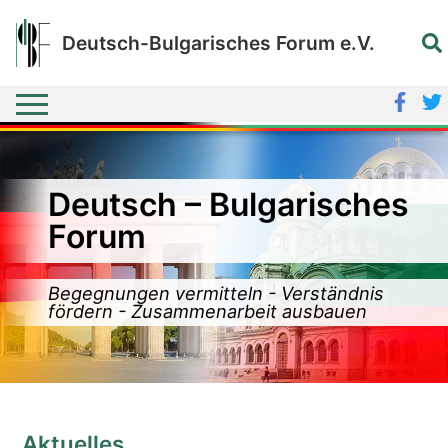
Deutsch-Bulgarisches Forum e.V.
Deutsch – Bulgarisches
Forum
Begegnungen vermitteln - Verständnis
fördern - Zusammenarbeit ausbauen
Aktuelles