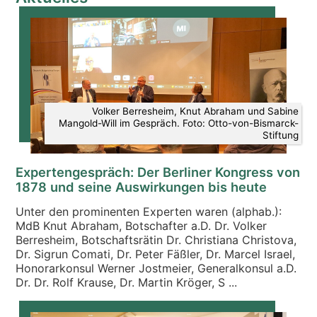
Volker Berresheim, Knut Abraham und Sabine
Mangold-Will im Gespräch. Foto: Otto-von-Bismarck-
Stiftung
Expertengespräch: Der Berliner Kongress von
1878 und seine Auswirkungen bis heute
Unter den prominenten Experten waren (alphab.):
MdB Knut Abraham, Botschafter a.D. Dr. Volker
Berresheim, Botschaftsrätin Dr. Christiana Christova,
Dr. Sigrun Comati, Dr. Peter Fäßler, Dr. Marcel Israel,
Honorarkonsul Werner Jostmeier, Generalkonsul a.D.
Dr. Dr. Rolf Krause, Dr. Martin Kröger, S ...