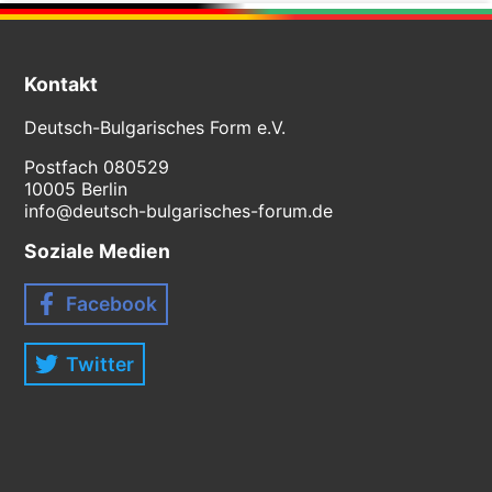
Kontakt
Deutsch-Bulgarisches Form e.V.
Postfach 080529
10005 Berlin
info@deutsch-bulgarisches-forum.de
Soziale Medien
Facebook
Twitter