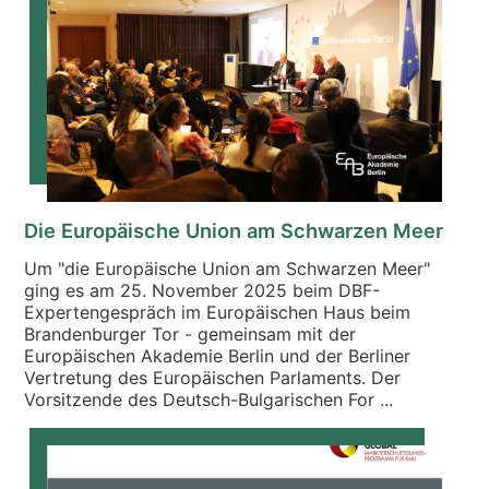
Die Europäische Union am Schwarzen Meer
Um "die Europäische Union am Schwarzen Meer"
ging es am 25. November 2025 beim DBF-
Expertengespräch im Europäischen Haus beim
Brandenburger Tor - gemeinsam mit der
Europäischen Akademie Berlin und der Berliner
Vertretung des Europäischen Parlaments. Der
Vorsitzende des Deutsch-Bulgarischen For ...