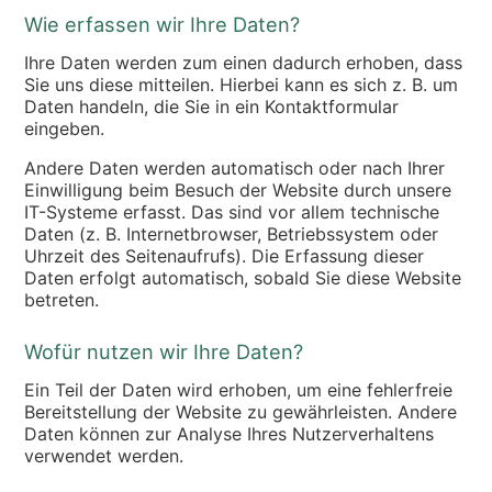
Wie erfassen wir Ihre Daten?
Ihre Daten werden zum einen dadurch erhoben, dass
Sie uns diese mitteilen. Hierbei kann es sich z. B. um
Daten handeln, die Sie in ein Kontaktformular
eingeben.
Andere Daten werden automatisch oder nach Ihrer
Einwilligung beim Besuch der Website durch unsere
IT-Systeme erfasst. Das sind vor allem technische
Daten (z. B. Internetbrowser, Betriebssystem oder
Uhrzeit des Seitenaufrufs). Die Erfassung dieser
Daten erfolgt automatisch, sobald Sie diese Website
betreten.
Wofür nutzen wir Ihre Daten?
Ein Teil der Daten wird erhoben, um eine fehlerfreie
Bereitstellung der Website zu gewährleisten. Andere
Daten können zur Analyse Ihres Nutzerverhaltens
verwendet werden.