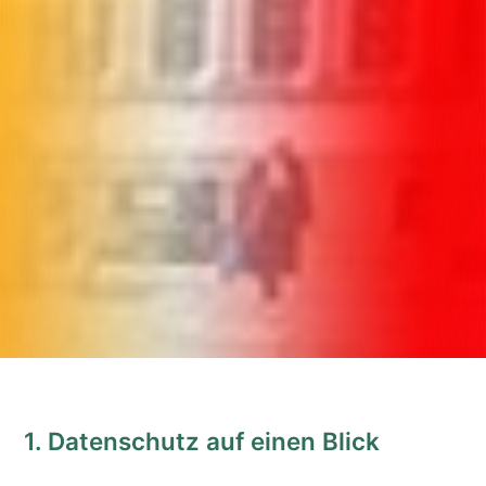
1. Datenschutz auf einen Blick