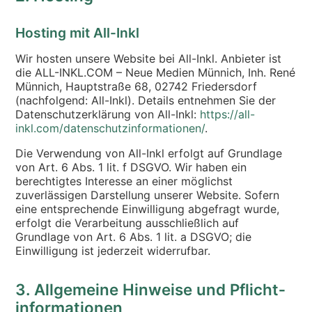
Hosting mit All-Inkl
Wir hosten unsere Website bei All-Inkl. Anbieter ist
die ALL-INKL.COM – Neue Medien Münnich, Inh. René
Münnich, Hauptstraße 68, 02742 Friedersdorf
(nachfolgend: All-Inkl). Details entnehmen Sie der
Datenschutzerklärung von All-Inkl:
https://all-
inkl.com/datenschutzinformationen/
.
Die Verwendung von All-Inkl erfolgt auf Grundlage
von Art. 6 Abs. 1 lit. f DSGVO. Wir haben ein
berechtigtes Interesse an einer möglichst
zuverlässigen Darstellung unserer Website. Sofern
eine entsprechende Einwilligung abgefragt wurde,
erfolgt die Verarbeitung ausschließlich auf
Grundlage von Art. 6 Abs. 1 lit. a DSGVO; die
Einwilligung ist jederzeit widerrufbar.
3. Allgemeine Hinweise und Pflicht­
informationen