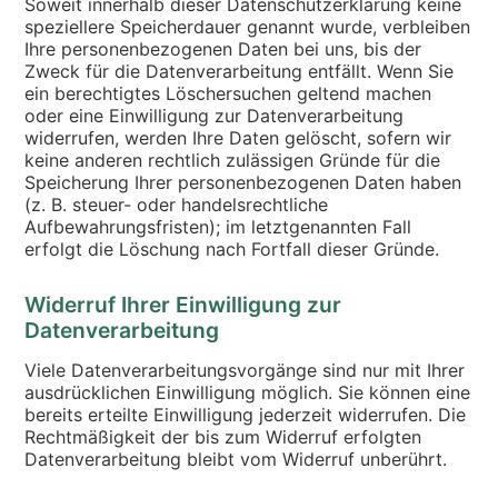
Soweit innerhalb dieser Datenschutzerklärung keine
speziellere Speicherdauer genannt wurde, verbleiben
Ihre personenbezogenen Daten bei uns, bis der
Zweck für die Datenverarbeitung entfällt. Wenn Sie
ein berechtigtes Löschersuchen geltend machen
oder eine Einwilligung zur Datenverarbeitung
widerrufen, werden Ihre Daten gelöscht, sofern wir
keine anderen rechtlich zulässigen Gründe für die
Speicherung Ihrer personenbezogenen Daten haben
(z. B. steuer- oder handelsrechtliche
Aufbewahrungsfristen); im letztgenannten Fall
erfolgt die Löschung nach Fortfall dieser Gründe.
Widerruf Ihrer Einwilligung zur
Datenverarbeitung
Viele Datenverarbeitungsvorgänge sind nur mit Ihrer
ausdrücklichen Einwilligung möglich. Sie können eine
bereits erteilte Einwilligung jederzeit widerrufen. Die
Rechtmäßigkeit der bis zum Widerruf erfolgten
Datenverarbeitung bleibt vom Widerruf unberührt.