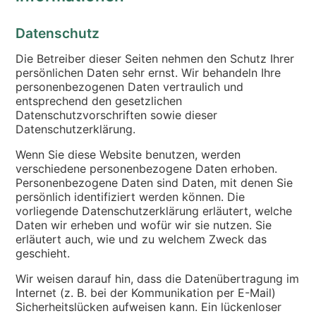
Datenschutz
Die Betreiber dieser Seiten nehmen den Schutz Ihrer
persönlichen Daten sehr ernst. Wir behandeln Ihre
personenbezogenen Daten vertraulich und
entsprechend den gesetzlichen
Datenschutzvorschriften sowie dieser
Datenschutzerklärung.
Wenn Sie diese Website benutzen, werden
verschiedene personenbezogene Daten erhoben.
Personenbezogene Daten sind Daten, mit denen Sie
persönlich identifiziert werden können. Die
vorliegende Datenschutzerklärung erläutert, welche
Daten wir erheben und wofür wir sie nutzen. Sie
erläutert auch, wie und zu welchem Zweck das
geschieht.
Wir weisen darauf hin, dass die Datenübertragung im
Internet (z. B. bei der Kommunikation per E-Mail)
Sicherheitslücken aufweisen kann. Ein lückenloser