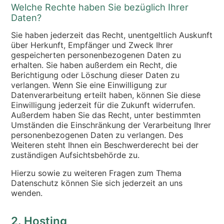
Welche Rechte haben Sie bezüglich Ihrer
Daten?
Sie haben jederzeit das Recht, unentgeltlich Auskunft
über Herkunft, Empfänger und Zweck Ihrer
gespeicherten personenbezogenen Daten zu
erhalten. Sie haben außerdem ein Recht, die
Berichtigung oder Löschung dieser Daten zu
verlangen. Wenn Sie eine Einwilligung zur
Datenverarbeitung erteilt haben, können Sie diese
Einwilligung jederzeit für die Zukunft widerrufen.
Außerdem haben Sie das Recht, unter bestimmten
Umständen die Einschränkung der Verarbeitung Ihrer
personenbezogenen Daten zu verlangen. Des
Weiteren steht Ihnen ein Beschwerderecht bei der
zuständigen Aufsichtsbehörde zu.
Hierzu sowie zu weiteren Fragen zum Thema
Datenschutz können Sie sich jederzeit an uns
wenden.
2. Hosting