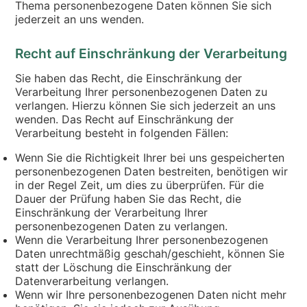
Thema personenbezogene Daten können Sie sich
jederzeit an uns wenden.
Recht auf Einschränkung der Verarbeitung
Sie haben das Recht, die Einschränkung der
Verarbeitung Ihrer personenbezogenen Daten zu
verlangen. Hierzu können Sie sich jederzeit an uns
wenden. Das Recht auf Einschränkung der
Verarbeitung besteht in folgenden Fällen:
Wenn Sie die Richtigkeit Ihrer bei uns gespeicherten
personenbezogenen Daten bestreiten, benötigen wir
in der Regel Zeit, um dies zu überprüfen. Für die
Dauer der Prüfung haben Sie das Recht, die
Einschränkung der Verarbeitung Ihrer
personenbezogenen Daten zu verlangen.
Wenn die Verarbeitung Ihrer personenbezogenen
Daten unrechtmäßig geschah/geschieht, können Sie
statt der Löschung die Einschränkung der
Datenverarbeitung verlangen.
Wenn wir Ihre personenbezogenen Daten nicht mehr