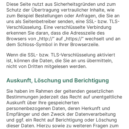
Diese Seite nutzt aus Sicherheitsgründen und zum
Schutz der Übertragung vertraulicher Inhalte, wie
zum Beispiel Bestellungen oder Anfragen, die Sie an
uns als Seitenbetreiber senden, eine SSL- bzw. TLS-
Verschlüsselung. Eine verschlüsselte Verbindung
erkennen Sie daran, dass die Adresszeile des
Browsers von „http://“ auf „https://“ wechselt und an
dem Schloss-Symbol in Ihrer Browserzeile.
Wenn die SSL- bzw. TLS-Verschlüsselung aktiviert
ist, können die Daten, die Sie an uns übermitteln,
nicht von Dritten mitgelesen werden.
Auskunft, Löschung und Berichtigung
Sie haben im Rahmen der geltenden gesetzlichen
Bestimmungen jederzeit das Recht auf unentgeltliche
Auskunft über Ihre gespeicherten
personenbezogenen Daten, deren Herkunft und
Empfänger und den Zweck der Datenverarbeitung
und ggf. ein Recht auf Berichtigung oder Löschung
dieser Daten. Hierzu sowie zu weiteren Fragen zum