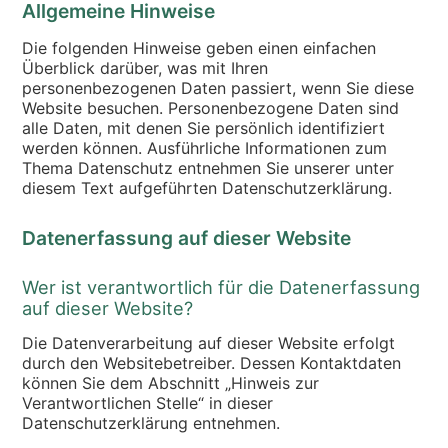
Allgemeine Hinweise
Die folgenden Hinweise geben einen einfachen
Überblick darüber, was mit Ihren
personenbezogenen Daten passiert, wenn Sie diese
Website besuchen. Personenbezogene Daten sind
alle Daten, mit denen Sie persönlich identifiziert
werden können. Ausführliche Informationen zum
Thema Datenschutz entnehmen Sie unserer unter
diesem Text aufgeführten Datenschutzerklärung.
Datenerfassung auf dieser Website
Wer ist verantwortlich für die Datenerfassung
auf dieser Website?
Die Datenverarbeitung auf dieser Website erfolgt
durch den Websitebetreiber. Dessen Kontaktdaten
können Sie dem Abschnitt „Hinweis zur
Verantwortlichen Stelle“ in dieser
Datenschutzerklärung entnehmen.