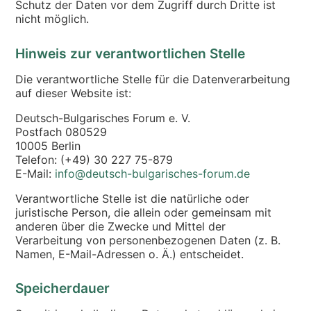
Schutz der Daten vor dem Zugriff durch Dritte ist
nicht möglich.
Hinweis zur verantwortlichen Stelle
Die verantwortliche Stelle für die Datenverarbeitung
auf dieser Website ist:
Deutsch-Bulgarisches Forum e. V.
Postfach 080529
10005 Berlin
Telefon: (+49) 30 227 75-879
E-Mail:
info@deutsch-bulgarisches-forum.de
Verantwortliche Stelle ist die natürliche oder
juristische Person, die allein oder gemeinsam mit
anderen über die Zwecke und Mittel der
Verarbeitung von personenbezogenen Daten (z. B.
Namen, E-Mail-Adressen o. Ä.) entscheidet.
Speicherdauer