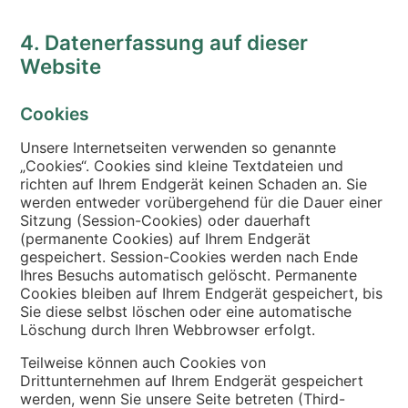
4. Datenerfassung auf dieser
Website
Cookies
Unsere Internetseiten verwenden so genannte
„Cookies“. Cookies sind kleine Textdateien und
richten auf Ihrem Endgerät keinen Schaden an. Sie
werden entweder vorübergehend für die Dauer einer
Sitzung (Session-Cookies) oder dauerhaft
(permanente Cookies) auf Ihrem Endgerät
gespeichert. Session-Cookies werden nach Ende
Ihres Besuchs automatisch gelöscht. Permanente
Cookies bleiben auf Ihrem Endgerät gespeichert, bis
Sie diese selbst löschen oder eine automatische
Löschung durch Ihren Webbrowser erfolgt.
Teilweise können auch Cookies von
Drittunternehmen auf Ihrem Endgerät gespeichert
werden, wenn Sie unsere Seite betreten (Third-