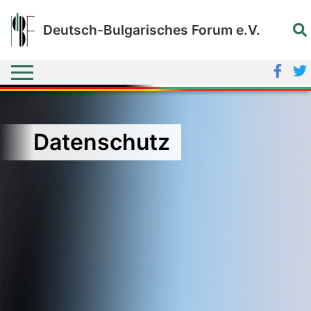
Deutsch-Bulgarisches Forum e.V.
Datenschutz