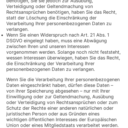
benötigen, Sie sie jedoch zur Ausübung,
Verteidigung oder Geltendmachung von
Rechtsansprüchen benötigen, haben Sie das Recht,
statt der Löschung die Einschränkung der
Verarbeitung Ihrer personenbezogenen Daten zu
verlangen.
Wenn Sie einen Widerspruch nach Art. 21 Abs. 1
DSGVO eingelegt haben, muss eine Abwägung
zwischen Ihren und unseren Interessen
vorgenommen werden. Solange noch nicht feststeht,
wessen Interessen überwiegen, haben Sie das Recht,
die Einschränkung der Verarbeitung Ihrer
personenbezogenen Daten zu verlangen.
Wenn Sie die Verarbeitung Ihrer personenbezogenen
Daten eingeschränkt haben, dürfen diese Daten –
von ihrer Speicherung abgesehen – nur mit Ihrer
Einwilligung oder zur Geltendmachung, Ausübung
oder Verteidigung von Rechtsansprüchen oder zum
Schutz der Rechte einer anderen natürlichen oder
juristischen Person oder aus Gründen eines
wichtigen öffentlichen Interesses der Europäischen
Union oder eines Mitgliedstaats verarbeitet werden.