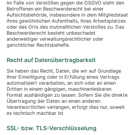
Im Falle von Verstößen gegen die DSGVO steht den
Betroffenen ein Beschwerderecht bei einer
Aufsichtsbehörde, insbesondere in dem Mitgliedstaat
ihres gewöhnlichen Aufenthalts, ihres Arbeitsplatzes
oder des Orts des mutmaßlichen Verstoßes zu. Das
Beschwerderecht besteht unbeschadet
anderweitiger verwaltungsrechtlicher oder
gerichtlicher Rechtsbehelfe.
Recht auf Daten­übertrag­barkeit
Sie haben das Recht, Daten, die wir auf Grundlage
Ihrer Einwilligung oder in Erfüllung eines Vertrags
automatisiert verarbeiten, an sich oder an einen
Dritten in einem gängigen, maschinenlesbaren
Format aushändigen zu lassen. Sofern Sie die direkte
Übertragung der Daten an einen anderen
Verantwortlichen verlangen, erfolgt dies nur, soweit
es technisch machbar ist.
SSL- bzw. TLS-Verschlüsselung