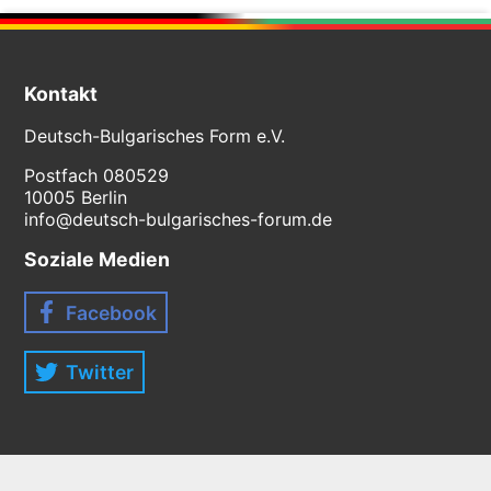
Kontakt
Deutsch-Bulgarisches Form e.V.
Postfach 080529
10005 Berlin
info@deutsch-bulgarisches-forum.de
Soziale Medien
Facebook
Twitter