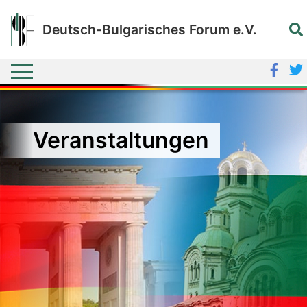
Deutsch-Bulgarisches Forum e.V.
Veranstaltungen