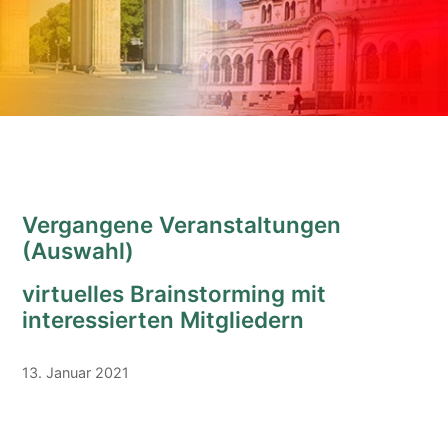
Vergangene Veranstaltungen
(Auswahl)
virtuelles Brainstorming mit
interessierten Mitgliedern
13. Januar 2021