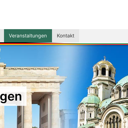
Veranstaltungen
Kontakt
ngen