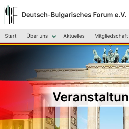
Deutsch-Bulgarisches Forum e.V.
Start
Über uns
Aktuelles
Mitgliedschaft
Veranstaltu