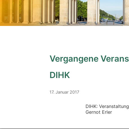
Vergangene Verans
DIHK
17. Januar 2017
DIHK: Veranstaltun
Gernot Erler