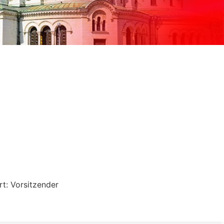
t: Vorsitzender